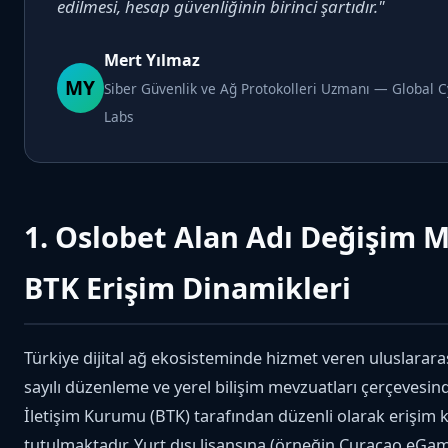
edilmesi, hesap güvenliğinin birinci şartıdır."
Mert Yılmaz
MY
Siber Güvenlik ve Ağ Protokolleri Uzmanı — Global 
Labs
1. Oslobet Alan Adı Değişim M
BTK Erişim Dinamikleri
Türkiye dijital ağ ekosisteminde hizmet veren uluslarara
sayılı düzenleme ve yerel bilişim mevzuatları çerçevesinde
İletişim Kurumu (BTK) tarafından düzenli olarak erişim k
tutulmaktadır. Yurt dışı lisansına (örneğin Curacao eGa