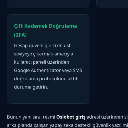
Çift Kademeli Doğrulama
(2FA)
Hesap güvenliğinizi en üst
seviyeye çıkarmak amacıyla
kullanıcı paneli üzerinden
Google Authenticator veya SMS
doğrulama protokolünü aktif
duruma getirin.
Bunun yanı sıra, resmi
Oslobet giriş
adresi üzerinden si
arka planda çalışan yapay zeka destekli güvenlik yazılımla