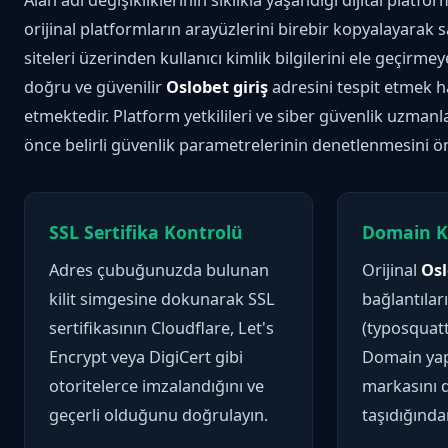
orijinal platformların arayüzlerini birebir kopyalayarak 
siteleri üzerinden kullanıcı kimlik bilgilerini ele geçirmey
doğru ve güvenilir
Oslobet giriş
adresini tespit etmek 
etmektedir. Platform yetkilileri ve siber güvenlik uzman
önce belirli güvenlik parametrelerinin denetlenmesini ö
SSL Sertifika Kontrolü
Domain Ka
Adres çubuğunuzda bulunan
Orijinal
Osl
kilit simgesine dokunarak SSL
bağlantılar
sertifikasının Cloudflare, Let's
(typosquatt
Encrypt veya DigiCert gibi
Domain yap
otoritelerce imzalandığını ve
markasını d
geçerli olduğunu doğrulayın.
taşıdığında