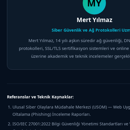
MY
Mert Yılmaz
Siber Güvenlik ve Ağ Protokolleri Uz
Mert Yılmaz, 14 yılı aşkın süredir ağ güvenliği, 
protokolleri, SSL/TLS sertifikasyon sistemleri ve online
üzerine akademik ve teknik incelemeler gerçekl
Referanslar ve Teknik Kaynaklar:
Ulusal Siber Olaylara Müdahale Merkezi (USOM) — Web Uyg
Oltalama (Phishing) İnceleme Raporları.
ISO/IEC 27001:2022 Bilgi Güvenliği Yönetimi Standartları ve 