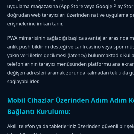
uygulama mağazasına (App Store veya Google Play Stor
doğrudan web tarayıcıları üzerinden native uygulama 
erişmelerine imkan tanır.
PWA mimarisinin sağladığı başlıca avantajlar arasında m
anlık push bildirim desteği ve canlı casino veya spor mü
yakın veri iletim gecikmesi (latency) bulunmaktadır. Kullan
telefonlarının tarayıcı menüsünden platformu ana ekran
değişen adresleri aramak zorunda kalmadan tek tıkla gü
sağlayabilirler.
Mobil Cihazlar Üzerinden Adım Adım Ke
Bağlantı Kurulumu:
Akıllı telefon ya da tabletleriniz üzerinden güvenli bir ş